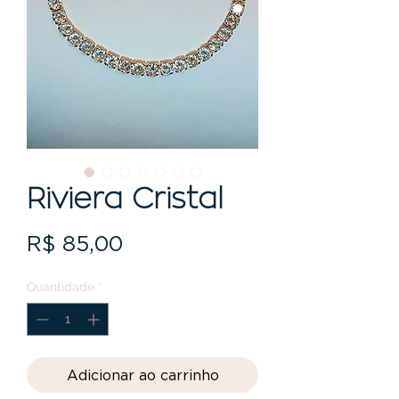
Riviera Cristal
Preço
R$ 85,00
Quantidade
*
Adicionar ao carrinho