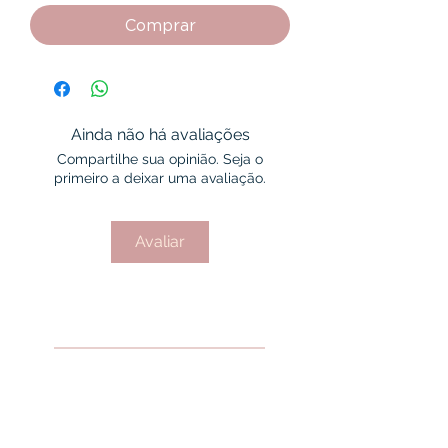
Comprar
Ainda não há avaliações
Compartilhe sua opinião. Seja o
primeiro a deixar uma avaliação.
Avaliar