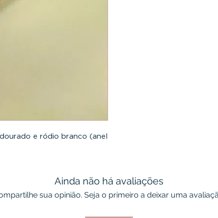
 dourado e ródio branco (anel
Ainda não há avaliações
ompartilhe sua opinião. Seja o primeiro a deixar uma avaliaçã