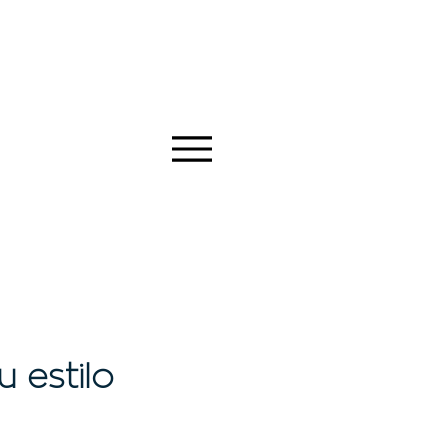
 estilo