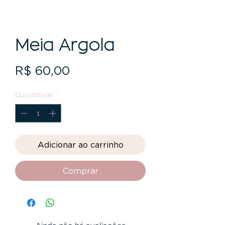
Meia Argola
Preço
R$ 60,00
Quantidade
*
Adicionar ao carrinho
Comprar