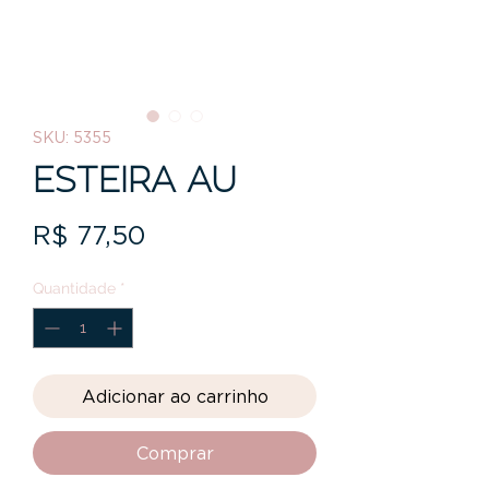
SKU: 5355
ESTEIRA AU
Preço
R$ 77,50
Quantidade
*
Adicionar ao carrinho
Comprar