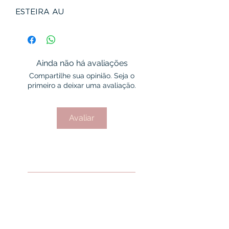
ESTEIRA AU
Ainda não há avaliações
Compartilhe sua opinião. Seja o
primeiro a deixar uma avaliação.
Avaliar