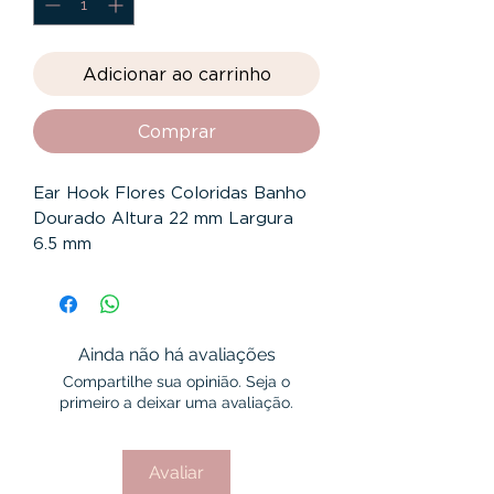
Adicionar ao carrinho
Comprar
Ear Hook Flores Coloridas Banho
Dourado Altura 22 mm Largura
6.5 mm
Garantia 12 Meses
Ainda não há avaliações
Compartilhe sua opinião. Seja o
primeiro a deixar uma avaliação.
Avaliar