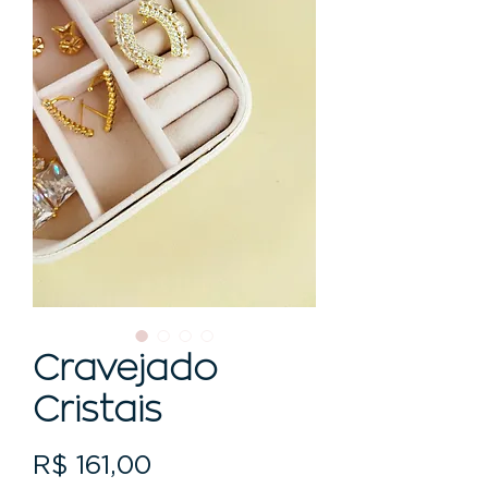
Cravejado
Cristais
Preço
R$ 161,00