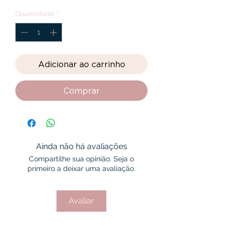
Quantidade
*
Adicionar ao carrinho
Comprar
Ainda não há avaliações
Compartilhe sua opinião. Seja o
primeiro a deixar uma avaliação.
Avaliar