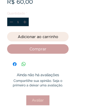
Preço
R$ 60,00
Quantidade
*
Adicionar ao carrinho
Comprar
Ainda não há avaliações
Compartilhe sua opinião. Seja o
primeiro a deixar uma avaliação.
Avaliar