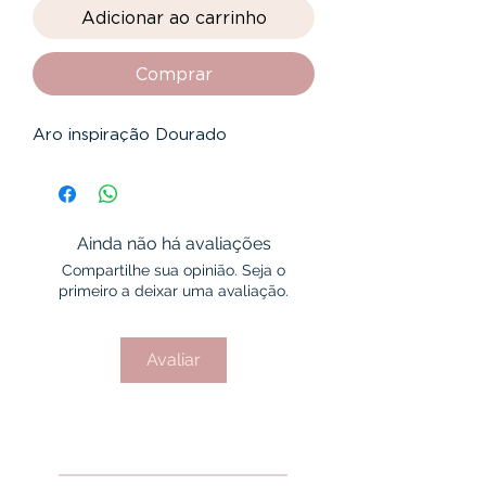
Adicionar ao carrinho
Comprar
Aro inspiração Dourado
Ainda não há avaliações
Compartilhe sua opinião. Seja o
primeiro a deixar uma avaliação.
Avaliar