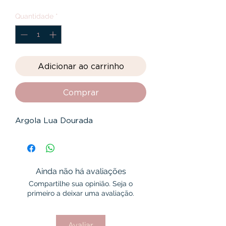
Quantidade
*
Adicionar ao carrinho
Comprar
Argola Lua Dourada
Ainda não há avaliações
Compartilhe sua opinião. Seja o
primeiro a deixar uma avaliação.
Avaliar