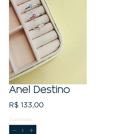
Anel Destino
Preço
R$ 133,00
Quantidade
*