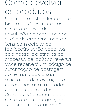
Como devolver
os produtos:
Seguindo o estabelecido pelo
Direito do Consumidor, os
custos de envio da
devolução de produtos por
direito de arrependimento ou
itens com defeito de
fabricação serão cobertos
pela nossa loja através do
processo de logística reversa.
Você receberá um código de
autorização de postagem
por e-mail após a sua
solicitação de devolução e
deverá postar a mercadoria
em uma agência dos
Correios. Não cobrimos os
custos de embalagem, por
isso, sugerimos que você