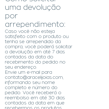
uma devolução
por
arrependimento:
Caso você não esteja
satisfeito com o produto ou
tenha se arrependido da
compra, você poderá solicitar
a devolução em até 7 dias
contados da data do
recebimento do pedido no
seu endereço.
Envie um e-mail para
contato@aracelijoias.com
,
informando seu nome
completo e número do
pedido. Você receberá o
reembolso em até 30 dias
contados da data em que
recebermos os produtos