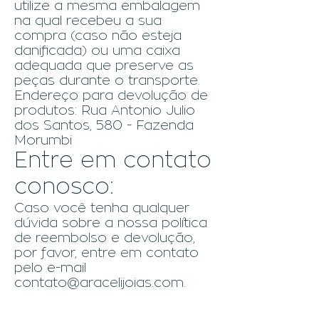
utilize a mesma embalagem
na qual recebeu a sua
compra (caso não esteja
danificada) ou uma caixa
adequada que preserve as
peças durante o transporte.
Endereço para devolução de
produtos: Rua Antonio Julio
dos Santos, 580 - Fazenda
Morumbi
Entre em contato
conosco:
Caso você tenha qualquer
dúvida sobre a nossa política
de reembolso e devolução,
por favor, entre em contato
pelo e-mail
contato@aracelijoias.com
.