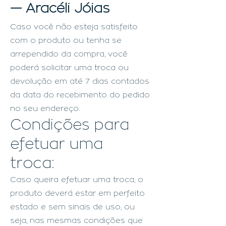
— Aracéli Jóias
Caso você não esteja satisfeito
com o produto ou tenha se
arrependido da compra, você
poderá solicitar uma troca ou
devolução em até 7 dias contados
da data do recebimento do pedido
no seu endereço.
Condições para
efetuar uma
troca:
Caso queira efetuar uma troca, o
produto deverá estar em perfeito
estado e sem sinais de uso, ou
seja, nas mesmas condições que