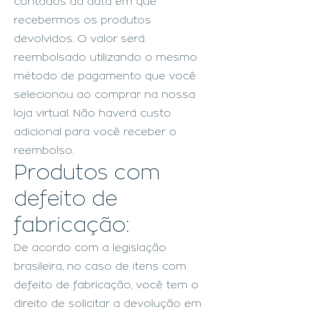
contados da data em que
recebermos os produtos
devolvidos. O valor será
reembolsado utilizando o mesmo
método de pagamento que você
selecionou ao comprar na nossa
loja virtual. Não haverá custo
adicional para você receber o
reembolso.
Produtos com
defeito de
fabricação:
De acordo com a legislação
brasileira, no caso de itens com
defeito de fabricação, você tem o
direito de solicitar a devolução em