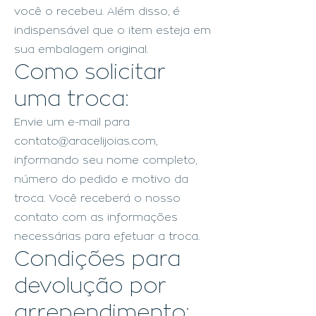
você o recebeu. Além disso, é
indispensável que o item esteja em
sua embalagem original.
Como solicitar
uma troca:
Envie um e-mail para
contato@aracelijoias.com
,
informando seu nome completo,
número do pedido e motivo da
troca. Você receberá o nosso
contato com as informações
necessárias para efetuar a troca.
Condições para
devolução por
arrependimento: