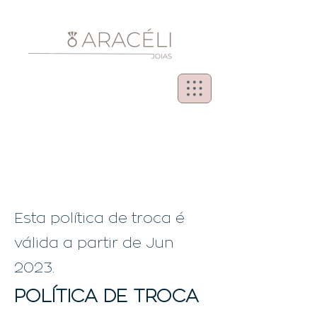
Esta política de troca é
válida a partir de Jun
2023.
POLÍTICA DE TROCA