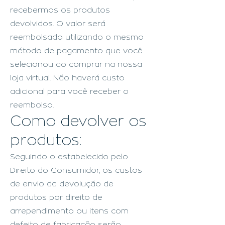
recebermos os produtos
devolvidos. O valor será
reembolsado utilizando o mesmo
método de pagamento que você
selecionou ao comprar na nossa
loja virtual. Não haverá custo
adicional para você receber o
reembolso.
Como devolver os
produtos:
Seguindo o estabelecido pelo
Direito do Consumidor, os custos
de envio da devolução de
produtos por direito de
arrependimento ou itens com
defeito de fabricação serão