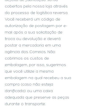
cobertos pela nossa loja através
do processo de logística reversa.
Você receberá um código de
autorização de postagem por e-
mail após a sua solicitação de
troca ou devolução e deverá
postar a mercadoria em uma
agência dos Correios. Não
cobrimos os custos de
embalagem, por isso, sugerimos
que você utilize a mesma
embalagem na qual recebeu a sua
compra (caso não esteja
danificada) ou uma caixa
adequada que preserve as peças
durante o transporte.