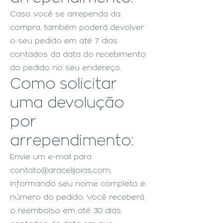
Caso você se arrependa da
compra, também poderá devolver
o seu pedido em até 7 dias
contados da data do recebimento
do pedido no seu endereço.
Como solicitar
uma devolução
por
arrependimento:
Envie um e-mail para
contato@aracelijoias.com
,
informando seu nome completo e
número do pedido. Você receberá
o reembolso em até 30 dias