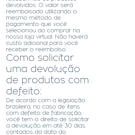
devolvidos. O valor será
reembolsado utilizando o
mesmo método de
pagamento que você
selecionou ao comprar na
nossa loja virtual. Não haverá
custo adicional para você
receber o reembolso.
Como solicitar
uma devolução
de produtos com
defeito:
De acordo com a legislação
brasileira, no caso de itens
com defeito de fabricação,
você tem o direito de solicitar
a devolução em até 30 dias,
contados da data do