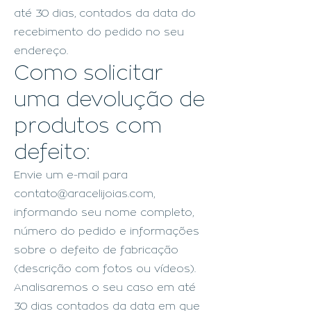
até 30 dias, contados da data do
recebimento do pedido no seu
endereço.
Como solicitar
uma devolução de
produtos com
defeito:
Envie um e-mail para
contato@aracelijoias.com
,
informando seu nome completo,
número do pedido e informações
sobre o defeito de fabricação
(descrição com fotos ou vídeos).
Analisaremos o seu caso em até
30 dias contados da data em que