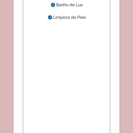
Banho de Lua
Limpeza de Pele