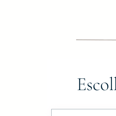
Escol