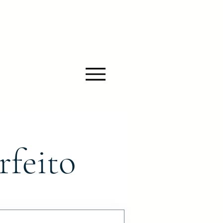
rfeito