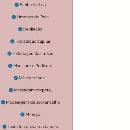
Banho de Lua
Limpeza de Pele
Depilação
Hidratação capilar
Hidratação das mãos
Manicure e Pedicure
Máscara facial
Massagem corporal
Modelagem de sobrancelha
Almoço
Teste (ou prova) de cabelo