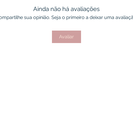
Ainda não há avaliações
ompartilhe sua opinião. Seja o primeiro a deixar uma avaliaçã
Avaliar