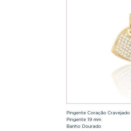
Pingente Coração Cravejado 
Pingente 19 mm

Banho Dourado
