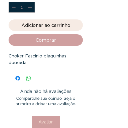
Adicionar ao carrinho
Comprar
Choker Fascinio plaquinhas
dourada
Ainda não há avaliações
Compartilhe sua opinião. Seja o
primeiro a deixar uma avaliação.
Avaliar