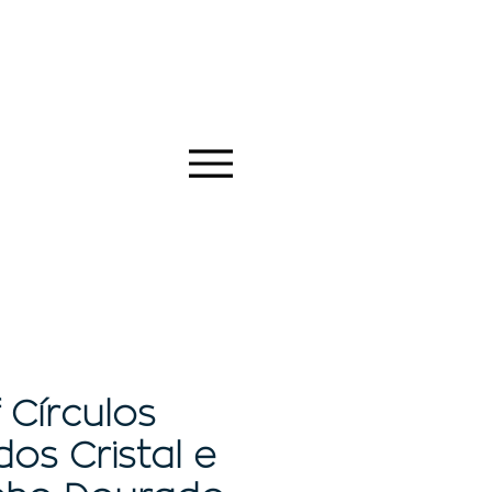
 Círculos
os Cristal e