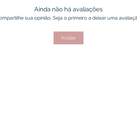
Ainda não há avaliações
ompartilhe sua opinião. Seja o primeiro a deixar uma avaliaçã
Avaliar