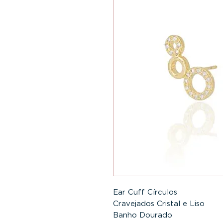
Ear Cuff Círculos

Cravejados Cristal e Liso

Banho Dourado
