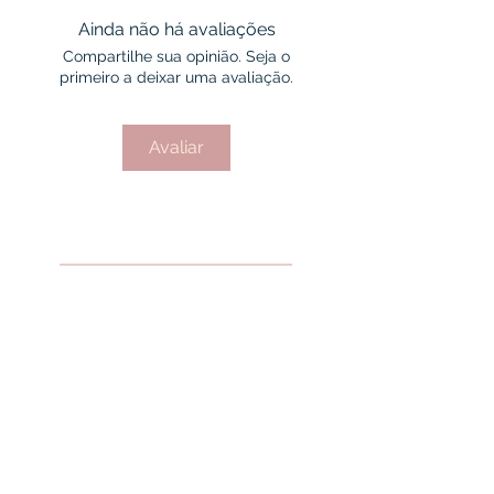
Ainda não há avaliações
Compartilhe sua opinião. Seja o
primeiro a deixar uma avaliação.
Avaliar