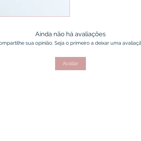
Ainda não há avaliações
ompartilhe sua opinião. Seja o primeiro a deixar uma avaliaçã
Avaliar