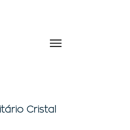
itário Cristal