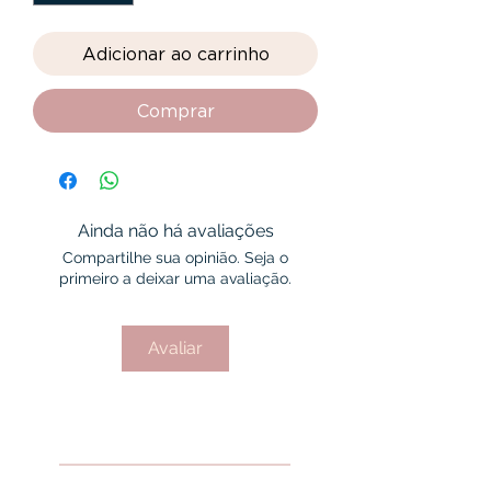
Adicionar ao carrinho
Comprar
Ainda não há avaliações
Compartilhe sua opinião. Seja o
primeiro a deixar uma avaliação.
Avaliar