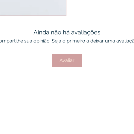
Ainda não há avaliações
ompartilhe sua opinião. Seja o primeiro a deixar uma avaliaçã
Avaliar