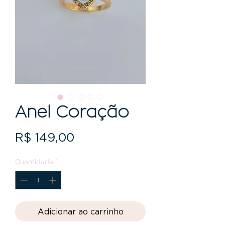
Anel Coração
Preço
R$ 149,00
Quantidade
*
Adicionar ao carrinho