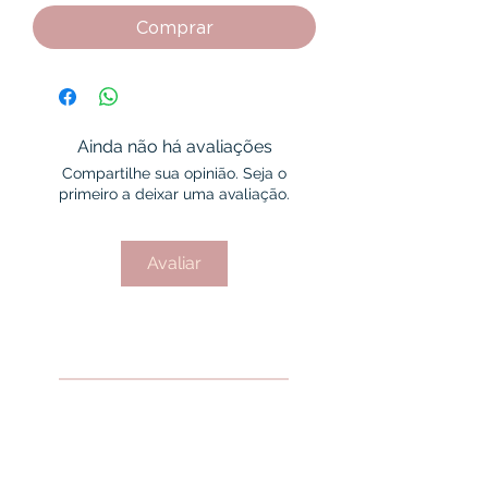
Comprar
Ainda não há avaliações
Compartilhe sua opinião. Seja o
primeiro a deixar uma avaliação.
Avaliar