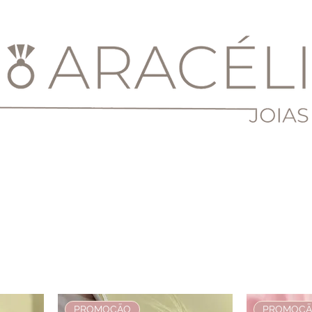
PROMOÇÃO
PROMOÇ