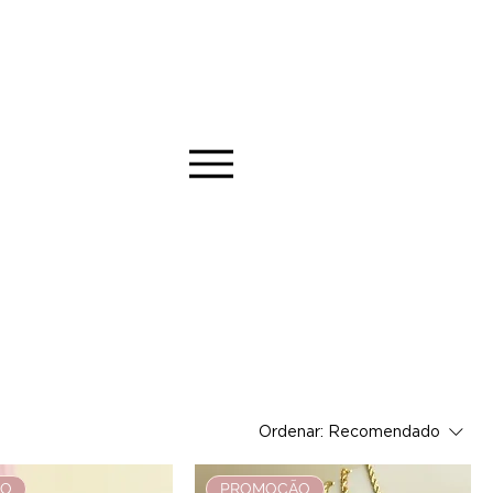
Ordenar:
Recomendado
ÃO
PROMOÇÃO